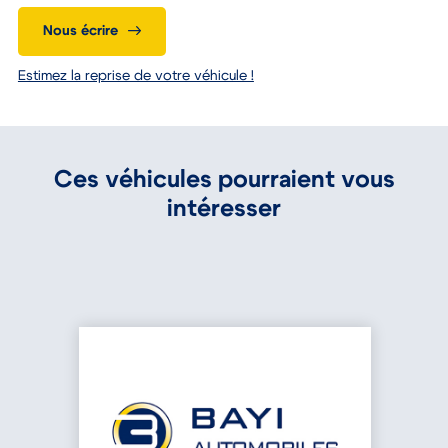
Nous écrire
Estimez la reprise de votre véhicule !
Ces véhicules pourraient vous
intéresser