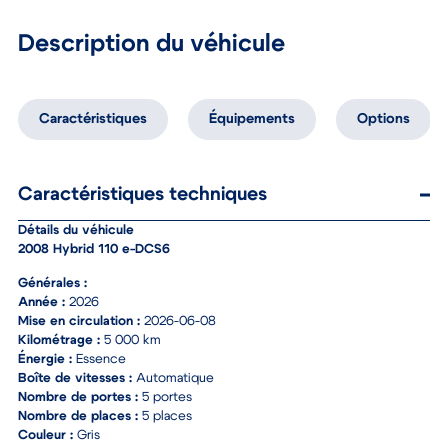
Description du véhicule
Caractéristiques
Équipements
Options
Caractéristiques techniques
Détails du véhicule
2008 Hybrid 110 e-DCS6
Générales :
Année :
2026
Mise en circulation :
2026-06-08
Kilométrage :
5 000 km
Énergie :
Essence
Boîte de vitesses :
Automatique
Nombre de portes :
5 portes
Nombre de places :
5 places