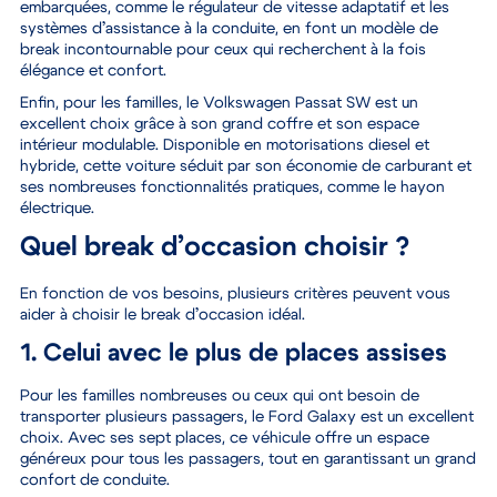
embarquées
, comme le régulateur de vitesse adaptatif et les
systèmes d’assistance à la conduite, en font un modèle de
break incontournable pour ceux qui recherchent à la fois
élégance et confort.
Enfin,
pour les familles, le Volkswagen Passat SW
est un
excellent choix grâce à son grand coffre et son espace
intérieur modulable. Disponible en motorisations diesel et
hybride, cette voiture séduit par son économie de carburant et
ses nombreuses fonctionnalités pratiques, comme le hayon
électrique.
Quel break d’occasion choisir ?
En fonction de vos besoins, plusieurs critères peuvent vous
aider à choisir le break d’occasion idéal.
1. Celui avec le plus de places assises
Pour les familles nombreuses ou ceux qui ont besoin de
transporter plusieurs passagers,
le Ford Galaxy est un excellent
choix
. Avec ses sept places, ce véhicule offre un espace
généreux pour tous les passagers, tout en garantissant un grand
confort de conduite.