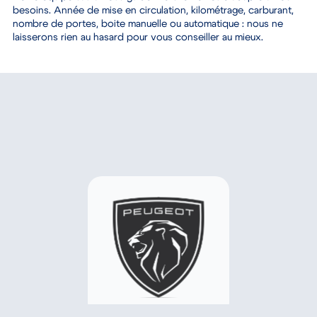
besoins
. Année de mise en circulation, kilométrage, carburant,
nombre de portes, boite manuelle ou automatique : nous ne
laisserons rien au hasard pour vous conseiller au mieux.
Les marques de véhicules neufs
distribuées par Bayi Automobiles