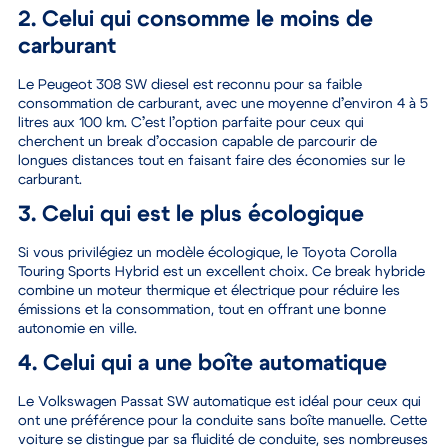
2. Celui qui consomme le moins de
carburant
Le
Peugeot 308 SW diesel est reconnu pour sa faible
consommation de carburant
, avec une moyenne d’environ 4 à 5
litres aux 100 km. C’est l’option parfaite pour ceux qui
cherchent un break d’occasion capable de parcourir de
longues distances tout en faisant faire des économies sur le
carburant.
3. Celui qui est le plus écologique
Si vous privilégiez un modèle écologique, le
Toyota Corolla
Touring Sports Hybrid est un excellent choix
. Ce break hybride
combine un moteur thermique et électrique pour réduire les
émissions et la consommation, tout en offrant une bonne
autonomie en ville.
4. Celui qui a une boîte automatique
Le
Volkswagen Passat SW automatique est idéal
pour ceux qui
ont une préférence pour la conduite sans boîte manuelle. Cette
voiture se distingue par sa fluidité de conduite, ses nombreuses