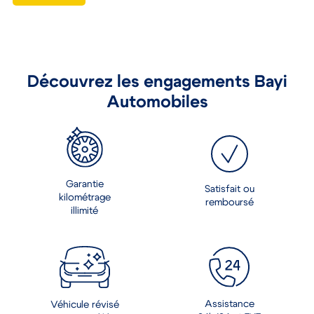
Découvrez les engagements Bayi
Automobiles
Garantie
Satisfait ou
kilométrage
remboursé
illimité
Assistance
Véhicule révisé