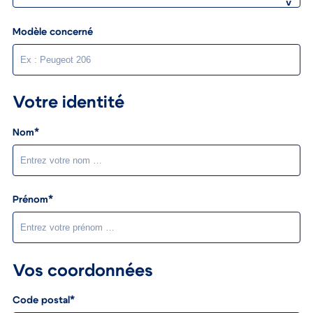
Modèle concerné
Votre identité
Nom*
Prénom*
Vos coordonnées
Code postal*