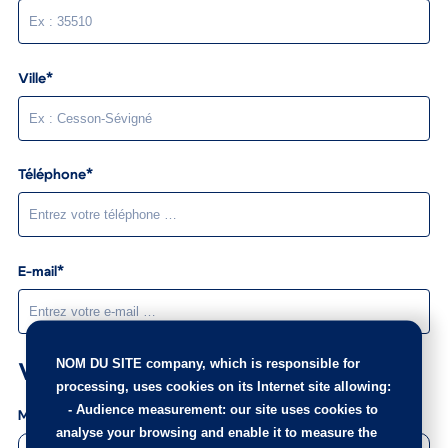
Ville*
Téléphone*
E-mail*
NOM DU SITE company
, which is responsible for
Votre message
processing, uses cookies on its Internet site allowing:
-
Audience measurement
: our site uses cookies to
Message
analyse your browsing and enable it to measure the