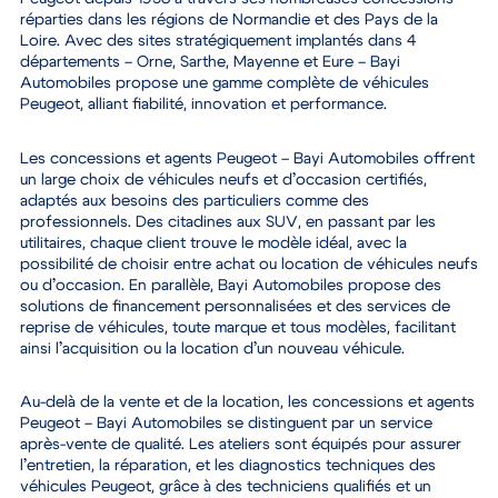
réparties dans les régions de Normandie et des Pays de la
Loire. Avec des sites stratégiquement implantés dans 4
départements – Orne, Sarthe, Mayenne et Eure – Bayi
Automobiles propose une gamme complète de véhicules
Peugeot, alliant fiabilité, innovation et performance.
Les concessions et agents Peugeot – Bayi Automobiles offrent
un large choix de véhicules neufs et d’occasion certifiés,
adaptés aux besoins des particuliers comme des
professionnels. Des citadines aux SUV, en passant par les
utilitaires, chaque client trouve le modèle idéal, avec la
possibilité de choisir entre achat ou location de véhicules neufs
ou d’occasion. En parallèle, Bayi Automobiles propose des
solutions de financement personnalisées et des services de
reprise de véhicules, toute marque et tous modèles, facilitant
ainsi l’acquisition ou la location d’un nouveau véhicule.
Au-delà de la vente et de la location, les concessions et agents
Peugeot – Bayi Automobiles se distinguent par un service
après-vente de qualité. Les ateliers sont équipés pour assurer
l’entretien, la réparation, et les diagnostics techniques des
véhicules Peugeot, grâce à des techniciens qualifiés et un