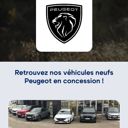
Retrouvez nos véhicules neufs
Peugeot en concession !