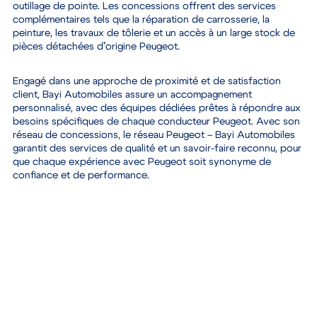
outillage de pointe. Les concessions offrent des services
complémentaires tels que la réparation de carrosserie, la
peinture, les travaux de tôlerie et un accès à un large stock de
pièces détachées d’origine Peugeot.
Engagé dans une approche de proximité et de satisfaction
client, Bayi Automobiles assure un accompagnement
personnalisé, avec des équipes dédiées prêtes à répondre aux
besoins spécifiques de chaque conducteur Peugeot. Avec son
réseau de concessions, le réseau Peugeot – Bayi Automobiles
garantit des services de qualité et un savoir-faire reconnu, pour
que chaque expérience avec Peugeot soit synonyme de
confiance et de performance.