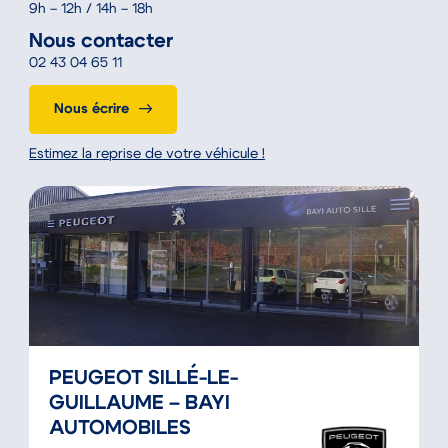
9h – 12h / 14h – 18h
Nous contacter
02 43 04 65 11
Nous écrire
Estimez la reprise de votre véhicule !
PEUGEOT SILLÉ-LE-
GUILLAUME – BAYI
AUTOMOBILES