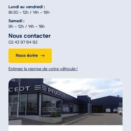
Lundi au vendredi :
8h30 – 12h / 14h – 19h
Samedi :
9h – 12h / 14h – 18h
Nous contacter
02 43 97 64 92
Nous écrire
Estimez la reprise de votre véhicule !