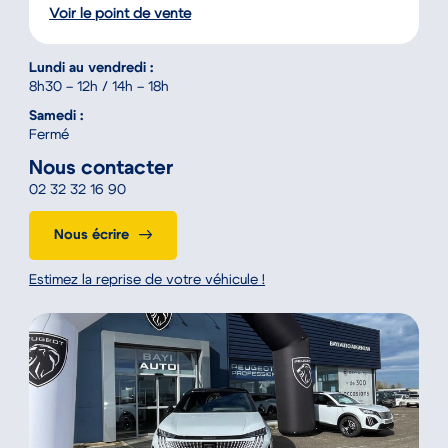
Voir le point de vente
Lundi au vendredi :
8h30 – 12h / 14h – 18h
Samedi :
Fermé
Nous contacter
02 32 32 16 90
Nous écrire
Estimez la reprise de votre véhicule !