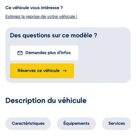
capacités de remboursement avant de vous engager.
Ce véhicule vous intéresse ?
Estimez la reprise de votre véhicule !
Des questions sur ce modèle ?
Demandez plus d’infos
Réservez ce véhicule
Description du véhicule
Caractéristiques
Équipements
Services