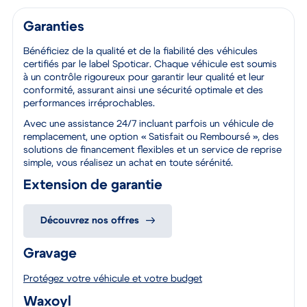
Garanties
Bénéficiez de la qualité et de la fiabilité des véhicules
certifiés par le label Spoticar. Chaque véhicule est soumis
à un contrôle rigoureux pour garantir leur qualité et leur
conformité, assurant ainsi une sécurité optimale et des
performances irréprochables.
Avec une assistance 24/7 incluant parfois un véhicule de
remplacement, une option « Satisfait ou Remboursé », des
solutions de financement flexibles et un service de reprise
simple, vous réalisez un achat en toute sérénité.
Extension de garantie
Découvrez nos offres
Gravage
Protégez votre véhicule et votre budget