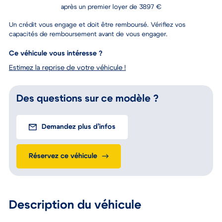
après un premier loyer de 3897 €
Un crédit vous engage et doit être remboursé. Vérifiez vos
capacités de remboursement avant de vous engager.
Ce véhicule vous intéresse ?
Estimez la reprise de votre véhicule !
Des questions sur ce modèle ?
Demandez plus d’infos
Réservez ce véhicule
Description du véhicule