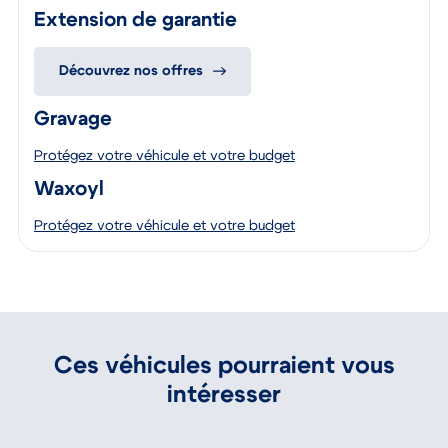
Extension de garantie
Découvrez nos offres
Gravage
Protégez votre véhicule et votre budget
Waxoyl
Protégez votre véhicule et votre budget
Ces véhicules pourraient vous
intéresser