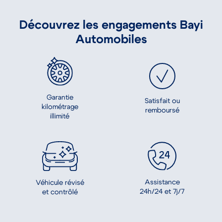
Découvrez les engagements Bayi
Automobiles
Garantie
Satisfait ou
kilométrage
remboursé
illimité
Assistance
Véhicule révisé
24h/24 et 7j/7
et contrôlé