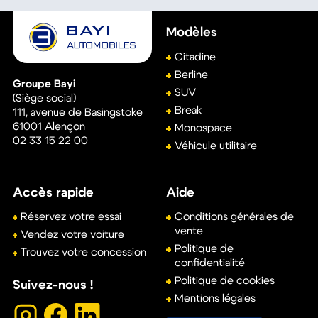
Modèles
Citadine
Berline
Groupe Bayi
SUV
(Siège social)
Break
111, avenue de Basingstoke
61001
Alençon
Monospace
02 33 15 22 00
Véhicule utilitaire
Accès rapide
Aide
Réservez votre essai
Conditions générales de
vente
Vendez votre voiture
Politique de
Trouvez votre concession
confidentialité
Politique de cookies
Suivez-nous !
Mentions légales