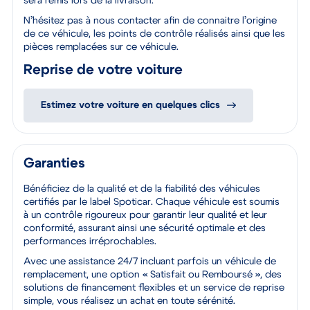
sera remis lors de la livraison.
N’hésitez pas à nous contacter afin de connaitre l’origine
de ce véhicule, les points de contrôle réalisés ainsi que les
pièces remplacées sur ce véhicule.
Reprise de votre voiture
Estimez votre voiture en quelques clics
Garanties
Bénéficiez de la qualité et de la fiabilité des véhicules
certifiés par le label Spoticar. Chaque véhicule est soumis
à un contrôle rigoureux pour garantir leur qualité et leur
conformité, assurant ainsi une sécurité optimale et des
performances irréprochables.
Avec une assistance 24/7 incluant parfois un véhicule de
remplacement, une option « Satisfait ou Remboursé », des
solutions de financement flexibles et un service de reprise
simple, vous réalisez un achat en toute sérénité.