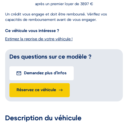
après un premier loyer de 3897 €
Un crédit vous engage et doit être remboursé. Vérifiez vos
capacités de remboursement avant de vous engager.
Ce véhicule vous intéresse ?
Estimez la reprise de votre véhicule !
Des questions sur ce modèle ?
Demandez plus d’infos
Réservez ce véhicule
Description du véhicule