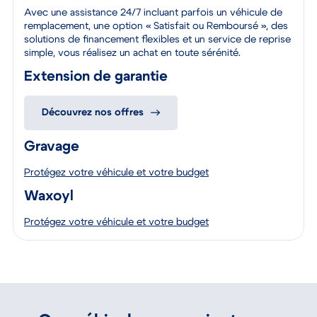
Avec une assistance 24/7 incluant parfois un véhicule de
remplacement, une option « Satisfait ou Remboursé », des
solutions de financement flexibles et un service de reprise
simple, vous réalisez un achat en toute sérénité.
Extension de garantie
Découvrez nos offres
Gravage
Protégez votre véhicule et votre budget
Waxoyl
Protégez votre véhicule et votre budget