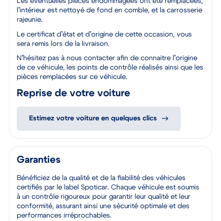
Les éventuelles pièces endommagées ont été remplacées,
l’intérieur est nettoyé de fond en comble, et la carrosserie
rajeunie.
Le certificat d’état et d’origine de cette occasion, vous
sera remis lors de la livraison.
N’hésitez pas à nous contacter afin de connaitre l’origine
de ce véhicule, les points de contrôle réalisés ainsi que les
pièces remplacées sur ce véhicule.
Reprise de votre voiture
Estimez votre voiture en quelques clics
Garanties
Bénéficiez de la qualité et de la fiabilité des véhicules
certifiés par le label Spoticar. Chaque véhicule est soumis
à un contrôle rigoureux pour garantir leur qualité et leur
conformité, assurant ainsi une sécurité optimale et des
performances irréprochables.