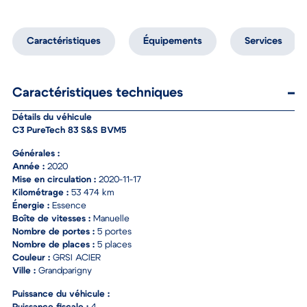
Caractéristiques
Équipements
Services
Caractéristiques techniques
Détails du véhicule
C3 PureTech 83 S&S BVM5
Générales :
Année :
2020
Mise en circulation :
2020-11-17
Kilométrage :
53 474 km
Énergie :
Essence
Boîte de vitesses :
Manuelle
Nombre de portes :
5 portes
Nombre de places :
5 places
Couleur :
GRSI ACIER
Ville :
Grandparigny
Puissance du véhicule :