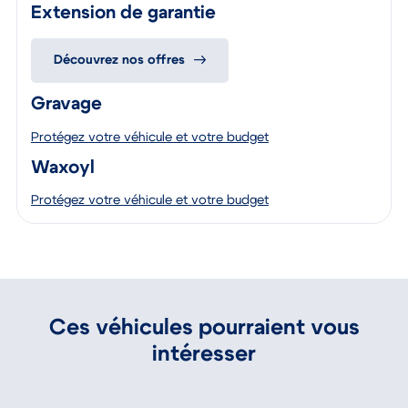
Extension de garantie
Découvrez nos offres
Gravage
Protégez votre véhicule et votre budget
Waxoyl
Protégez votre véhicule et votre budget
Ces véhicules pourraient vous
intéresser