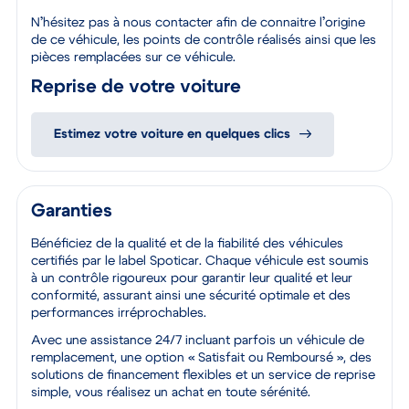
sera remis lors de la livraison.
N’hésitez pas à nous contacter afin de connaitre l’origine
de ce véhicule, les points de contrôle réalisés ainsi que les
pièces remplacées sur ce véhicule.
Reprise de votre voiture
Estimez votre voiture en quelques clics
Garanties
Bénéficiez de la qualité et de la fiabilité des véhicules
certifiés par le label Spoticar. Chaque véhicule est soumis
à un contrôle rigoureux pour garantir leur qualité et leur
conformité, assurant ainsi une sécurité optimale et des
performances irréprochables.
Avec une assistance 24/7 incluant parfois un véhicule de
remplacement, une option « Satisfait ou Remboursé », des
solutions de financement flexibles et un service de reprise
simple, vous réalisez un achat en toute sérénité.