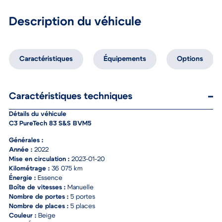
Description du véhicule
Caractéristiques
Équipements
Options
Caractéristiques techniques
Détails du véhicule
C3 PureTech 83 S&S BVM5
Générales :
Année :
2022
Mise en circulation :
2023-01-20
Kilométrage :
36 075 km
Énergie :
Essence
Boîte de vitesses :
Manuelle
Nombre de portes :
5 portes
Nombre de places :
5 places