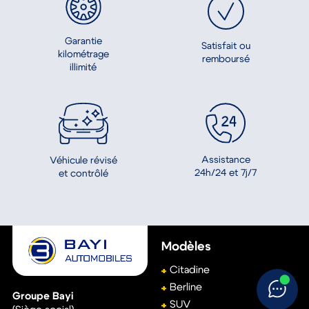
Garantie
Satisfait ou
kilométrage
remboursé
illimité
Assistance
Véhicule révisé
24h/24 et 7j/7
et contrôlé
Modèles
Citadine
Berline
Groupe Bayi