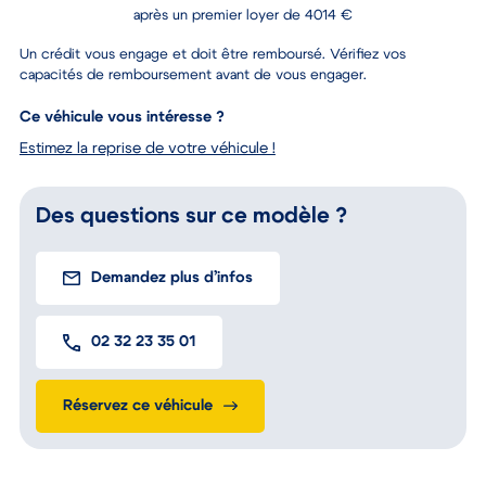
après un premier loyer de 4014 €
Un crédit vous engage et doit être remboursé. Vérifiez vos
capacités de remboursement avant de vous engager.
Ce véhicule vous intéresse ?
Estimez la reprise de votre véhicule !
Des questions sur ce modèle ?
Demandez plus d’infos
02 32 23 35 01
Réservez ce véhicule