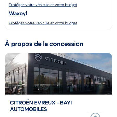
Gravage
Protégez votre véhicule et votre budget
Waxoyl
Protégez votre véhicule et votre budget
À propos de la concession
CITROËN EVREUX - BAYI
AUTOMOBILES