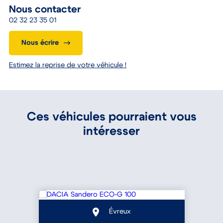
Nous contacter
02 32 23 35 01
Nous écrire
Estimez la reprise de votre véhicule !
Ces véhicules pourraient vous
intéresser
Évreux