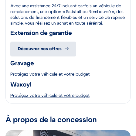
performances irréprochables.
Avec une assistance 24/7 incluant parfois un véhicule de
remplacement, une option « Satisfait ou Remboursé », des
solutions de financement flexibles et un service de reprise
simple, vous réalisez un achat en toute sérénité.
Extension de garantie
Découvrez nos offres
Gravage
Protégez votre véhicule et votre budget
Waxoyl
Protégez votre véhicule et votre budget
À propos de la concession