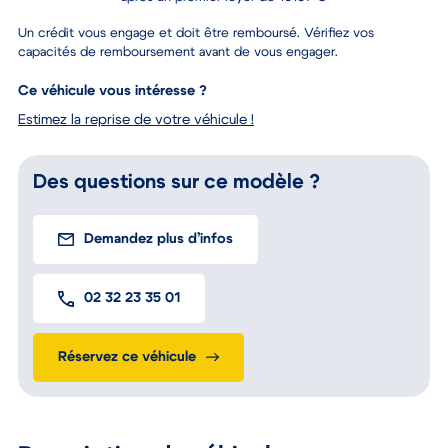
Un crédit vous engage et doit être remboursé. Vérifiez vos
capacités de remboursement avant de vous engager.
Ce véhicule vous intéresse ?
Estimez la reprise de votre véhicule !
Des questions sur ce modèle ?
Demandez plus d’infos
02 32 23 35 01
Réservez ce véhicule