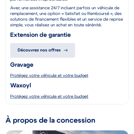
Avec une assistance 24/7 incluant parfois un véhicule de
remplacement, une option « Satisfait ou Remboursé », des
solutions de financement flexibles et un service de reprise
simple, vous réalisez un achat en toute sérénité.
Extension de garantie
Découvrez nos offres
Gravage
Protégez votre véhicule et votre budget
Waxoyl
Protégez votre véhicule et votre budget
À propos de la concession