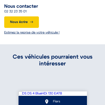
Nous contacter
02 32 23 35 01
Nous écrire
Estimez la reprise de votre véhicule !
Ces véhicules pourraient vous
intéresser
Flers