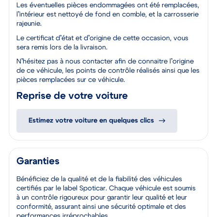
Les éventuelles pièces endommagées ont été remplacées,
l’intérieur est nettoyé de fond en comble, et la carrosserie
rajeunie.
Le certificat d’état et d’origine de cette occasion, vous
sera remis lors de la livraison.
N’hésitez pas à nous contacter afin de connaitre l’origine
de ce véhicule, les points de contrôle réalisés ainsi que les
pièces remplacées sur ce véhicule.
Reprise de votre voiture
Estimez votre voiture en quelques clics
Garanties
Bénéficiez de la qualité et de la fiabilité des véhicules
certifiés par le label Spoticar. Chaque véhicule est soumis
à un contrôle rigoureux pour garantir leur qualité et leur
conformité, assurant ainsi une sécurité optimale et des
performances irréprochables.