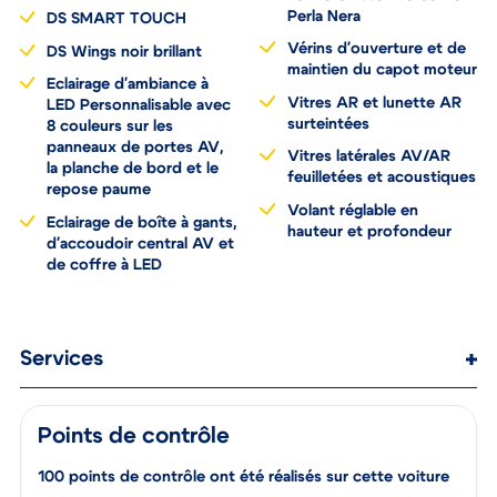
Perla Nera
DS SMART TOUCH
Vérins d'ouverture et de
DS Wings noir brillant
maintien du capot moteur
Eclairage d'ambiance à
Vitres AR et lunette AR
LED Personnalisable avec
surteintées
8 couleurs sur les
panneaux de portes AV,
Vitres latérales AV/AR
la planche de bord et le
feuilletées et acoustiques
repose paume
Volant réglable en
Eclairage de boîte à gants,
hauteur et profondeur
d'accoudoir central AV et
de coffre à LED
Services
Points de contrôle
100 points de contrôle ont été réalisés sur cette voiture