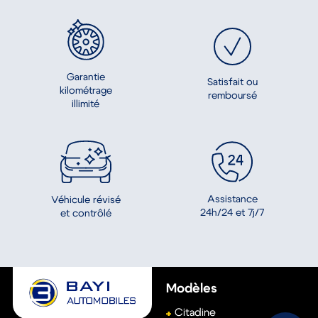
Automobiles
Garantie
Satisfait ou
kilométrage
remboursé
illimité
Assistance
Véhicule révisé
24h/24 et 7j/7
et contrôlé
Modèles