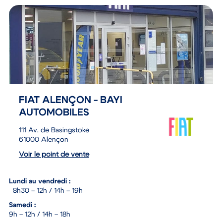
FIAT ALENÇON - BAYI
AUTOMOBILES
111 Av. de Basingstoke
61000 Alençon
Voir le point de vente
Lundi au vendredi :
8h30 – 12h / 14h – 19h
Samedi :
9h – 12h / 14h – 18h