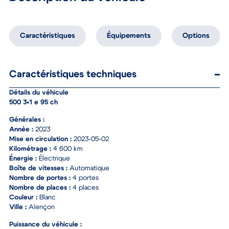
Description du véhicule
Caractéristiques
Équipements
Options
Caractéristiques techniques
Détails du véhicule
500 3+1 e 95 ch
Générales :
Année :
2023
Mise en circulation :
2023-05-02
Kilométrage :
4 600 km
Énergie :
Électrique
Boîte de vitesses :
Automatique
Nombre de portes :
4 portes
Nombre de places :
4 places
Couleur :
Blanc
Ville :
Alençon