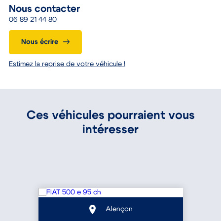
Nous contacter
06 89 21 44 80
Nous écrire
Estimez la reprise de votre véhicule !
Ces véhicules pourraient vous
intéresser
Alençon