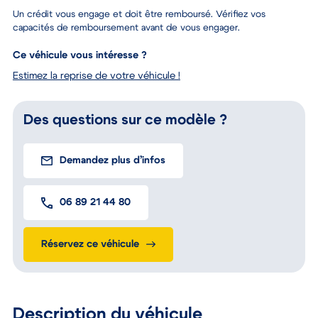
Un crédit vous engage et doit être remboursé. Vérifiez vos
capacités de remboursement avant de vous engager.
Ce véhicule vous intéresse ?
Estimez la reprise de votre véhicule !
Des questions sur ce modèle ?
Demandez plus d’infos
06 89 21 44 80
Réservez ce véhicule