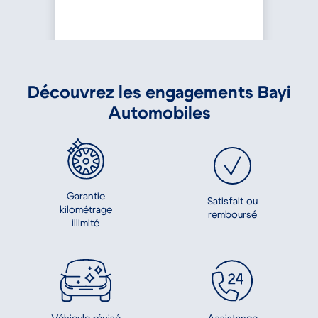
Découvrez les engagements Bayi
Automobiles
Garantie
Satisfait ou
kilométrage
remboursé
illimité