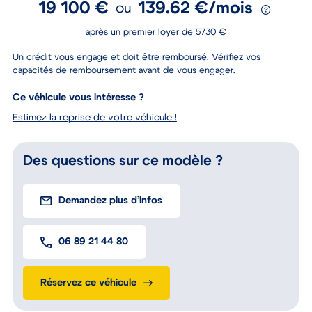
19 100 €
139.62 €/mois
ou
après un premier loyer de 5730 €
Un crédit vous engage et doit être remboursé. Vérifiez vos
capacités de remboursement avant de vous engager.
Ce véhicule vous intéresse ?
Estimez la reprise de votre véhicule !
Des questions sur ce modèle ?
Demandez plus d’infos
06 89 21 44 80
Réservez ce véhicule