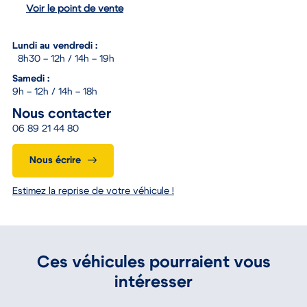
Voir le point de vente
Lundi au vendredi :
8h30 – 12h / 14h – 19h
Samedi :
9h – 12h / 14h – 18h
Nous contacter
06 89 21 44 80
Nous écrire
Estimez la reprise de votre véhicule !
Ces véhicules pourraient vous
intéresser