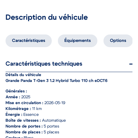
Description du véhicule
Caractéristiques
Équipements
Options
Caractéristiques techniques
Détails du véhicule
Grande Panda T-Gen 3 1.2 Hybrid Turbo 110 ch eDCT6
Générales :
Année :
2025
Mise en circulation :
2026-05-19
Kilométrage :
11 km
Énergie :
Essence
Boîte de vitesses :
Automatique
Nombre de portes :
5 portes
Nombre de places :
5 places