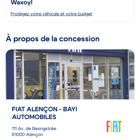
Waxoyl
Protégez votre véhicule et votre budget
À propos de la concession
FIAT ALENÇON - BAYI
AUTOMOBILES
111 Av. de Basingstoke
61000 Alençon