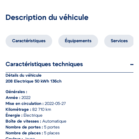
Description du véhicule
Caractéristiques
Équipements
Services
Caractéristiques techniques
Détails du véhicule
208 Electrique 50 kWh 136ch
Générales :
Année :
2022
Mise en circulation :
2022-05-27
Kilométrage :
82 710 km
Énergie :
Électrique
Boîte de vitesses :
Automatique
Nombre de portes :
5 portes
Nombre de places :
5 places