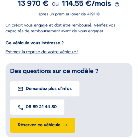
13 970 €
114.55 €/mois
ou
après un premier loyer de 4191 €
Un crédit vous engage et doit être remboursé. Vérifiez vos
capacités de remboursement avant de vous engager.
Ce véhicule vous intéresse ?
Estimez la reprise de votre véhicule !
Des questions sur ce modèle ?
Demandez plus d’infos
06 89 21 44 80
Réservez ce véhicule