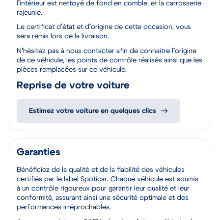
l’intérieur est nettoyé de fond en comble, et la carrosserie
rajeunie.
Le certificat d’état et d’origine de cette occasion, vous
sera remis lors de la livraison.
N’hésitez pas à nous contacter afin de connaitre l’origine
de ce véhicule, les points de contrôle réalisés ainsi que les
pièces remplacées sur ce véhicule.
Reprise de votre voiture
Estimez votre voiture en quelques clics
Garanties
Bénéficiez de la qualité et de la fiabilité des véhicules
certifiés par le label Spoticar. Chaque véhicule est soumis
à un contrôle rigoureux pour garantir leur qualité et leur
conformité, assurant ainsi une sécurité optimale et des
performances irréprochables.