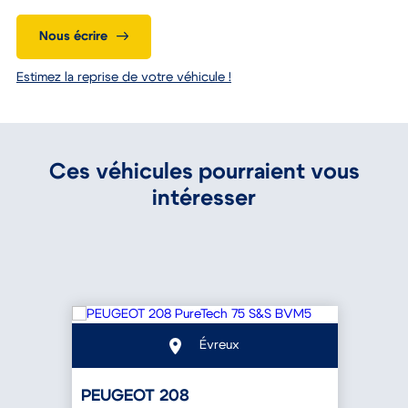
Nous écrire
Estimez la reprise de votre véhicule !
Ces véhicules pourraient vous
intéresser
Évreux
PEUGEOT 208