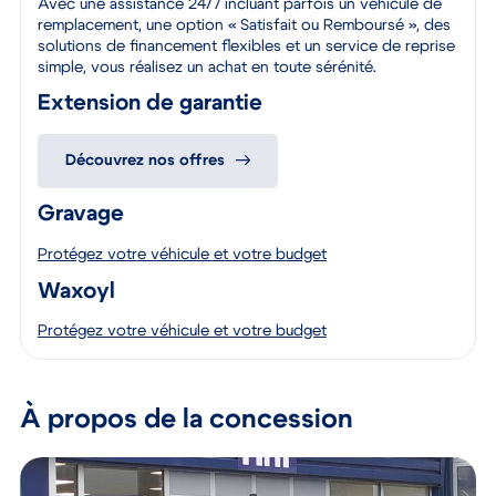
Avec une assistance 24/7 incluant parfois un véhicule de
remplacement, une option « Satisfait ou Remboursé », des
solutions de financement flexibles et un service de reprise
simple, vous réalisez un achat en toute sérénité.
Extension de garantie
Découvrez nos offres
Gravage
Protégez votre véhicule et votre budget
Waxoyl
Protégez votre véhicule et votre budget
À propos de la concession