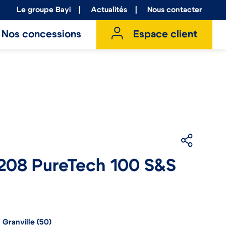
Le groupe Bayi
Actualités
Nous contacter
Nos concessions
Espace client
08 PureTech 100 S&S
 Granville (50)