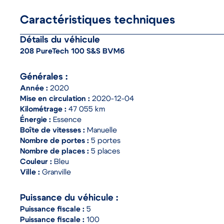
Caractéristiques techniques
Détails du véhicule
208 PureTech 100 S&S BVM6
Générales :
Année :
2020
Mise en circulation :
2020-12-04
Kilométrage :
47 055 km
Énergie :
Essence
Boîte de vitesses :
Manuelle
Nombre de portes :
5 portes
Nombre de places :
5 places
Couleur :
Bleu
Ville :
Granville
Puissance du véhicule :
Puissance fiscale :
5
Puissance fiscale :
100