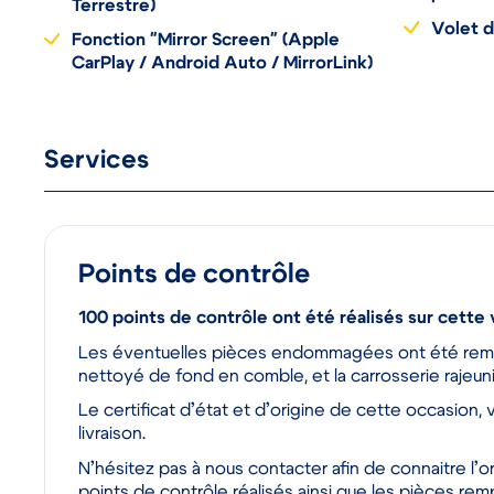
profon
Terrestre)
Volet 
Fonction "Mirror Screen" (Apple
CarPlay / Android Auto / MirrorLink)
Services
Points de contrôle
100 points de contrôle ont été réalisés sur cette 
Les éventuelles pièces endommagées ont été rempla
nettoyé de fond en comble, et la carrosserie rajeuni
Le certificat d’état et d’origine de cette occasion, 
livraison.
N’hésitez pas à nous contacter afin de connaitre l’or