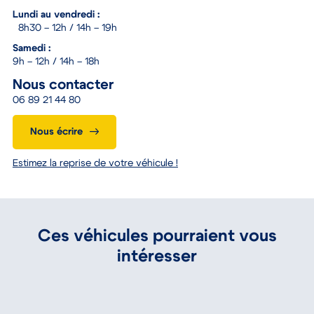
Lundi au vendredi :
8h30 – 12h / 14h – 19h
Samedi :
9h – 12h / 14h – 18h
Nous contacter
06 89 21 44 80
Nous écrire
Estimez la reprise de votre véhicule !
Ces véhicules pourraient vous
intéresser