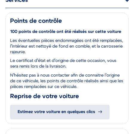
Services
Points de contrôle
100 points de contrôle ont été réalisés sur cette voiture
Les éventuelles pièces endommagées ont été remplacées,
l’intérieur est nettoyé de fond en comble, et la carrosserie
rajeunie.
Le certificat d’état et d’origine de cette occasion, vous
sera remis lors de la livraison.
N’hésitez pas à nous contacter afin de connaitre l’origine
de ce véhicule, les points de contrôle réalisés ainsi que les
pièces remplacées sur ce véhicule.
Reprise de votre voiture
Estimez votre voiture en quelques clics