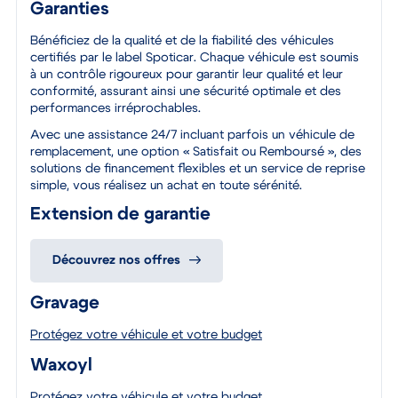
Garanties
Bénéficiez de la qualité et de la fiabilité des véhicules
certifiés par le label Spoticar. Chaque véhicule est soumis
à un contrôle rigoureux pour garantir leur qualité et leur
conformité, assurant ainsi une sécurité optimale et des
performances irréprochables.
Avec une assistance 24/7 incluant parfois un véhicule de
remplacement, une option « Satisfait ou Remboursé », des
solutions de financement flexibles et un service de reprise
simple, vous réalisez un achat en toute sérénité.
Extension de garantie
Découvrez nos offres
Gravage
Protégez votre véhicule et votre budget
Waxoyl