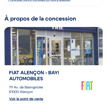
Protégez votre véhicule et votre budget
À propos de la concession
FIAT ALENÇON - BAYI
AUTOMOBILES
111 Av. de Basingstoke
61000 Alençon
Voir le point de vente