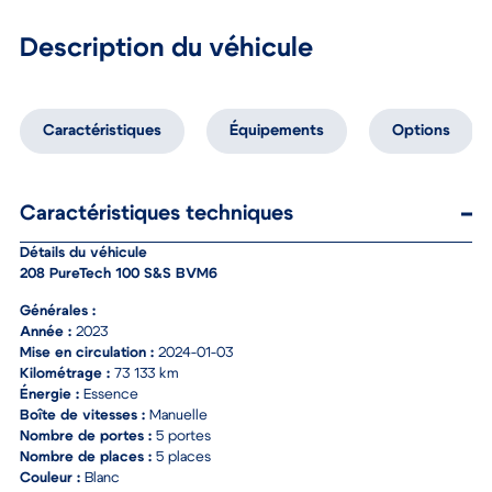
Description du véhicule
Caractéristiques
Équipements
Options
Caractéristiques techniques
Détails du véhicule
208 PureTech 100 S&S BVM6
Générales :
Année :
2023
Mise en circulation :
2024-01-03
Kilométrage :
73 133 km
Énergie :
Essence
Boîte de vitesses :
Manuelle
Nombre de portes :
5 portes
Nombre de places :
5 places