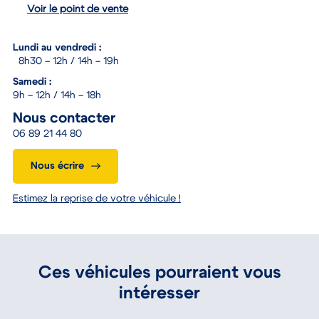
Voir le point de vente
Lundi au vendredi :
8h30 – 12h / 14h – 19h
Samedi :
9h – 12h / 14h – 18h
Nous contacter
06 89 21 44 80
Nous écrire
Estimez la reprise de votre véhicule !
Ces véhicules pourraient vous
intéresser