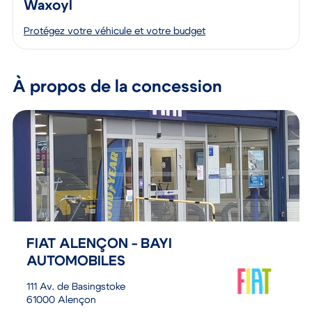
Waxoyl
Protégez votre véhicule et votre budget
À propos de la concession
FIAT ALENÇON - BAYI
AUTOMOBILES
111 Av. de Basingstoke
61000 Alençon