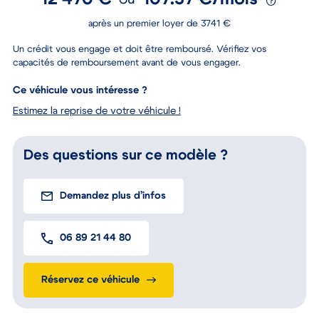
après un premier loyer de 3741 €
Un crédit vous engage et doit être remboursé. Vérifiez vos
capacités de remboursement avant de vous engager.
Ce véhicule vous intéresse ?
Estimez la reprise de votre véhicule !
Des questions sur ce modèle ?
Demandez plus d’infos
06 89 21 44 80
Réservez ce véhicule