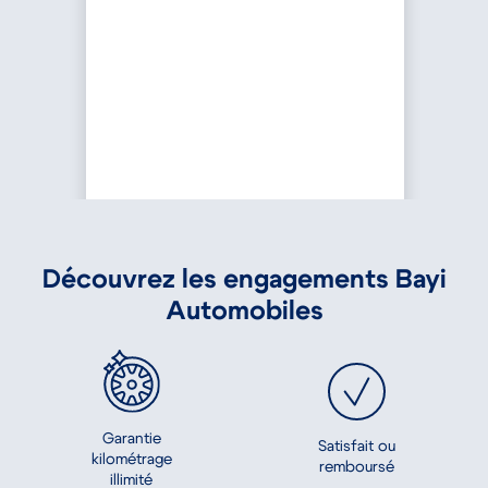
Découvrez les engagements Bayi
Automobiles
Garantie
Satisfait ou
kilométrage
remboursé
illimité