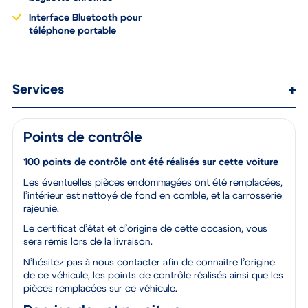
Interface Bluetooth pour
téléphone portable
Services
Points de contrôle
100 points de contrôle ont été réalisés sur cette voiture
Les éventuelles pièces endommagées ont été remplacées,
l’intérieur est nettoyé de fond en comble, et la carrosserie
rajeunie.
Le certificat d’état et d’origine de cette occasion, vous
sera remis lors de la livraison.
N’hésitez pas à nous contacter afin de connaitre l’origine
de ce véhicule, les points de contrôle réalisés ainsi que les
pièces remplacées sur ce véhicule.