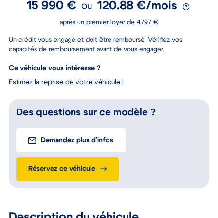
15 990 €
120.88 €/mois
ou
après un premier loyer de 4797 €
Un crédit vous engage et doit être remboursé. Vérifiez vos
capacités de remboursement avant de vous engager.
Ce véhicule vous intéresse ?
Estimez la reprise de votre véhicule !
Des questions sur ce modèle ?
Demandez plus d’infos
Réservez ce véhicule
Description du véhicule