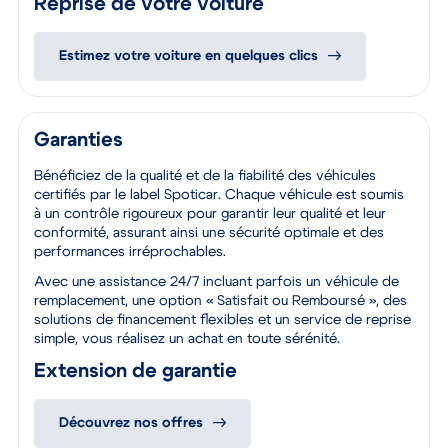
Reprise de votre voiture
Estimez votre voiture en quelques clics
Garanties
Bénéficiez de la qualité et de la fiabilité des véhicules
certifiés par le label Spoticar. Chaque véhicule est soumis
à un contrôle rigoureux pour garantir leur qualité et leur
conformité, assurant ainsi une sécurité optimale et des
performances irréprochables.
Avec une assistance 24/7 incluant parfois un véhicule de
remplacement, une option « Satisfait ou Remboursé », des
solutions de financement flexibles et un service de reprise
simple, vous réalisez un achat en toute sérénité.
Extension de garantie
Découvrez nos offres