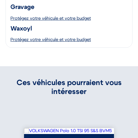
Gravage
Protégez votre véhicule et votre budget
Waxoyl
Protégez votre véhicule et votre budget
Ces véhicules pourraient vous
intéresser