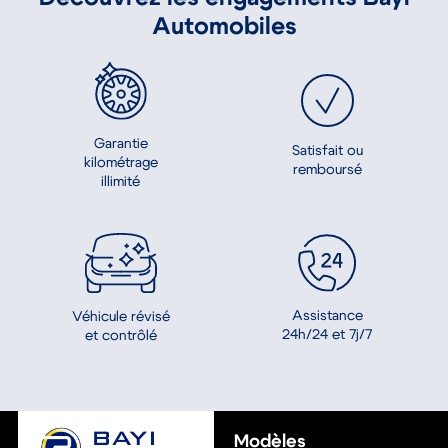
Modèles