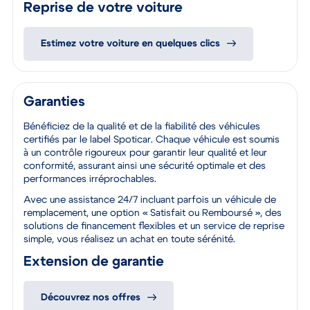
Reprise de votre voiture
Estimez votre voiture en quelques clics
Garanties
Bénéficiez de la qualité et de la fiabilité des véhicules
certifiés par le label Spoticar. Chaque véhicule est soumis
à un contrôle rigoureux pour garantir leur qualité et leur
conformité, assurant ainsi une sécurité optimale et des
performances irréprochables.
Avec une assistance 24/7 incluant parfois un véhicule de
remplacement, une option « Satisfait ou Remboursé », des
solutions de financement flexibles et un service de reprise
simple, vous réalisez un achat en toute sérénité.
Extension de garantie
Découvrez nos offres