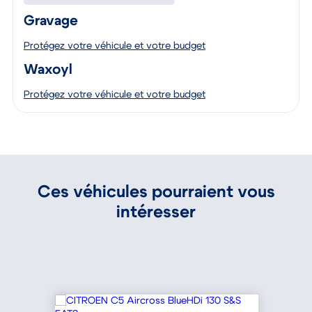
Gravage
Protégez votre véhicule et votre budget
Waxoyl
Protégez votre véhicule et votre budget
Ces véhicules pourraient vous
intéresser