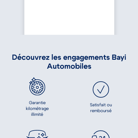
Découvrez les engagements Bayi
Automobiles
Garantie
Satisfait ou
kilométrage
remboursé
illimité