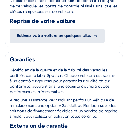
N’hésitez pas à nous contacter afin de connaitre l’origine
de ce véhicule, les points de contrôle réalisés ainsi que les
pièces remplacées sur ce véhicule.
Reprise de votre voiture
Estimez votre voiture en quelques clics
Garanties
Bénéficiez de la qualité et de la fiabilité des véhicules
certifiés par le label Spoticar. Chaque véhicule est soumis
à un contrôle rigoureux pour garantir leur qualité et leur
conformité, assurant ainsi une sécurité optimale et des
performances irréprochables.
Avec une assistance 24/7 incluant parfois un véhicule de
remplacement, une option « Satisfait ou Remboursé », des
solutions de financement flexibles et un service de reprise
simple, vous réalisez un achat en toute sérénité.
Extension de garantie