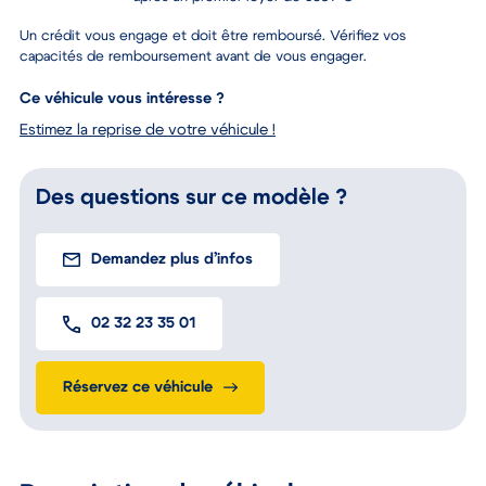
Un crédit vous engage et doit être remboursé. Vérifiez vos
capacités de remboursement avant de vous engager.
Ce véhicule vous intéresse ?
Estimez la reprise de votre véhicule !
Des questions sur ce modèle ?
Demandez plus d’infos
02 32 23 35 01
Réservez ce véhicule