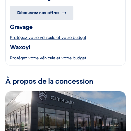
Découvrez nos offres
Gravage
Protégez votre véhicule et votre budget
Waxoyl
Protégez votre véhicule et votre budget
À propos de la concession