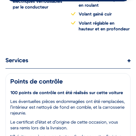
électriques verrouillables
en roulant
par le conducteur
Volant gainé cuir
Volant réglable en
hauteur et en profondeur
Services
Points de contrôle
100 points de contrôle ont été réalisés sur cette voiture
Les éventuelles pièces endommagées ont été remplacées,
l’intérieur est nettoyé de fond en comble, et la carrosserie
rajeunie.
Le certificat d’état et d’origine de cette occasion, vous
sera remis lors de la livraison.