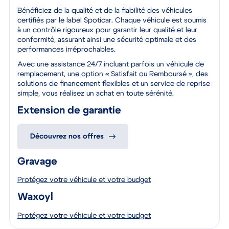
Bénéficiez de la qualité et de la fiabilité des véhicules
certifiés par le label Spoticar. Chaque véhicule est soumis
à un contrôle rigoureux pour garantir leur qualité et leur
conformité, assurant ainsi une sécurité optimale et des
performances irréprochables.
Avec une assistance 24/7 incluant parfois un véhicule de
remplacement, une option « Satisfait ou Remboursé », des
solutions de financement flexibles et un service de reprise
simple, vous réalisez un achat en toute sérénité.
Extension de garantie
Découvrez nos offres
Gravage
Protégez votre véhicule et votre budget
Waxoyl
Protégez votre véhicule et votre budget