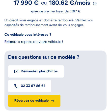
17 990 €
180.62 €/mois
ou
après un premier loyer de 5397 €
Un crédit vous engage et doit être remboursé. Vérifiez vos
capacités de remboursement avant de vous engager.
Ce véhicule vous intéresse ?
Estimez la reprise de votre véhicule !
Des questions sur ce modèle ?
Demandez plus d’infos
02 33 67 86 61
Réservez ce véhicule