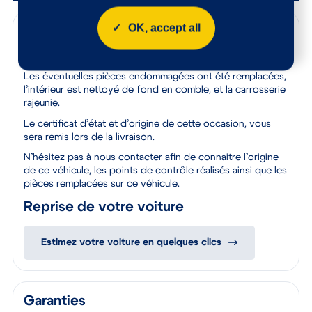
OK, accept all
Points de contrôle
100 points de contrôle ont été réalisés sur cette voiture
Les éventuelles pièces endommagées ont été remplacées,
l’intérieur est nettoyé de fond en comble, et la carrosserie
rajeunie.
Le certificat d’état et d’origine de cette occasion, vous
sera remis lors de la livraison.
N’hésitez pas à nous contacter afin de connaitre l’origine
de ce véhicule, les points de contrôle réalisés ainsi que les
pièces remplacées sur ce véhicule.
Reprise de votre voiture
Estimez votre voiture en quelques clics
Garanties