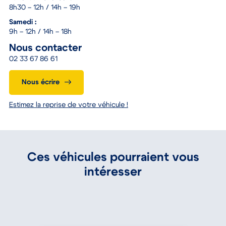
8h30 – 12h / 14h – 19h
Samedi :
9h – 12h / 14h – 18h
Nous contacter
02 33 67 86 61
Nous écrire
Estimez la reprise de votre véhicule !
Ces véhicules pourraient vous
intéresser