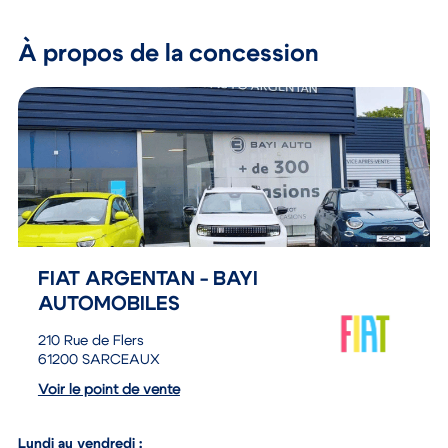
À propos de la concession
FIAT ARGENTAN - BAYI
AUTOMOBILES
210 Rue de Flers
61200 SARCEAUX
Voir le point de vente
Lundi au vendredi :