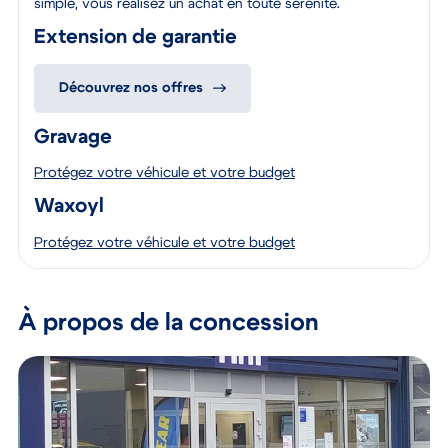
simple, vous réalisez un achat en toute sérénité.
Extension de garantie
Découvrez nos offres
Gravage
Protégez votre véhicule et votre budget
Waxoyl
Protégez votre véhicule et votre budget
À propos de la concession