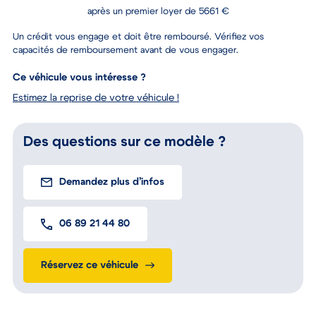
après un premier loyer de 5661 €
Un crédit vous engage et doit être remboursé. Vérifiez vos
capacités de remboursement avant de vous engager.
Ce véhicule vous intéresse ?
Estimez la reprise de votre véhicule !
Des questions sur ce modèle ?
Demandez plus d’infos
06 89 21 44 80
Réservez ce véhicule