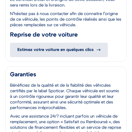
sera remis lors de la livraison.
N’hésitez pas à nous contacter afin de connaitre l’origine
de ce véhicule, les points de contrôle réalisés ainsi que les
pièces remplacées sur ce véhicule.
Reprise de votre voiture
Estimez votre voiture en quelques clics
Garanties
Bénéficiez de la qualité et de la fiabilité des véhicules
certifiés par le label Spoticar. Chaque véhicule est soumis
à un contrôle rigoureux pour garantir leur qualité et leur
conformité, assurant ainsi une sécurité optimale et des
performances irréprochables.
Avec une assistance 24/7 incluant parfois un véhicule de
remplacement, une option « Satisfait ou Remboursé », des
solutions de financement flexibles et un service de reprise