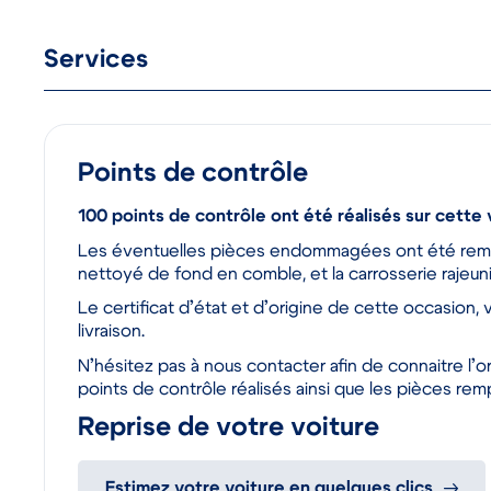
Services
Points de contrôle
100 points de contrôle ont été réalisés sur cette 
Les éventuelles pièces endommagées ont été rempla
nettoyé de fond en comble, et la carrosserie rajeuni
Le certificat d’état et d’origine de cette occasion, 
livraison.
N’hésitez pas à nous contacter afin de connaitre l’or
points de contrôle réalisés ainsi que les pièces rem
Reprise de votre voiture
Estimez votre voiture en quelques clics