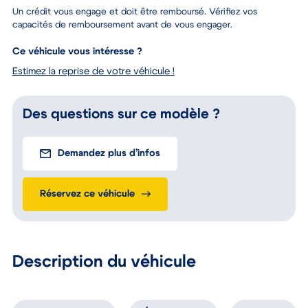
Un crédit vous engage et doit être remboursé. Vérifiez vos
capacités de remboursement avant de vous engager.
Ce véhicule vous intéresse ?
Estimez la reprise de votre véhicule !
Des questions sur ce modèle ?
Demandez plus d’infos
Réservez ce véhicule
Description du véhicule