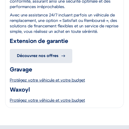
à un contrôle rigoureux pour garantir leur qualité et leur
conformité, assurant ainsi une sécurité optimale et des
performances irréprochables.
Avec une assistance 24/7 incluant parfois un véhicule de
remplacement, une option « Satisfait ou Remboursé », des
solutions de financement flexibles et un service de reprise
simple, vous réalisez un achat en toute sérénité.
Extension de garantie
Découvrez nos offres
Gravage
Protégez votre véhicule et votre budget
Waxoyl
Protégez votre véhicule et votre budget