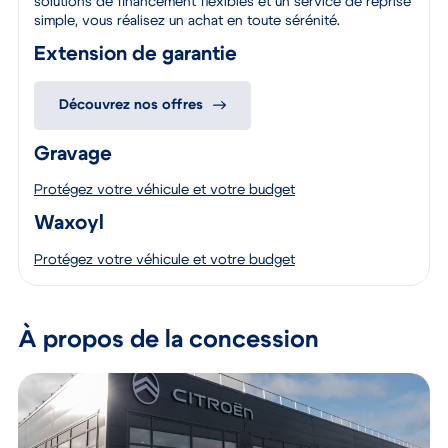
solutions de financement flexibles et un service de reprise
simple, vous réalisez un achat en toute sérénité.
Extension de garantie
Découvrez nos offres
Gravage
Protégez votre véhicule et votre budget
Waxoyl
Protégez votre véhicule et votre budget
À propos de la concession