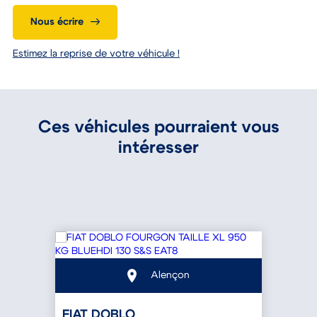
Nous écrire
Estimez la reprise de votre véhicule !
Ces véhicules pourraient vous
intéresser
Alençon
FIAT DOBLO