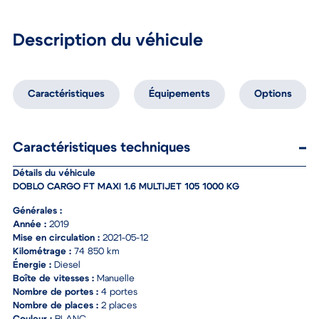
Description du véhicule
Caractéristiques
Équipements
Options
Caractéristiques techniques
Détails du véhicule
DOBLO CARGO FT MAXI 1.6 MULTIJET 105 1000 KG
Générales :
Année :
2019
Mise en circulation :
2021-05-12
Kilométrage :
74 850 km
Énergie :
Diesel
Boîte de vitesses :
Manuelle
Nombre de portes :
4 portes
Nombre de places :
2 places