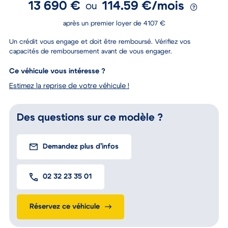
13 690 €
114.59 €/mois
ou
après un premier loyer de 4107 €
Un crédit vous engage et doit être remboursé. Vérifiez vos
capacités de remboursement avant de vous engager.
Ce véhicule vous intéresse ?
Estimez la reprise de votre véhicule !
Des questions sur ce modèle ?
Demandez plus d’infos
02 32 23 35 01
Réservez ce véhicule