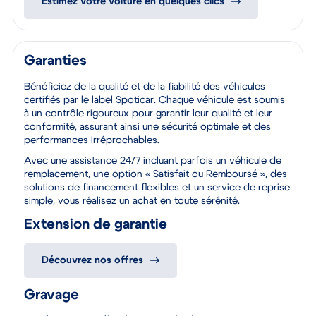
Estimez votre voiture en quelques clics
Garanties
Bénéficiez de la qualité et de la fiabilité des véhicules
certifiés par le label Spoticar. Chaque véhicule est soumis
à un contrôle rigoureux pour garantir leur qualité et leur
conformité, assurant ainsi une sécurité optimale et des
performances irréprochables.
Avec une assistance 24/7 incluant parfois un véhicule de
remplacement, une option « Satisfait ou Remboursé », des
solutions de financement flexibles et un service de reprise
simple, vous réalisez un achat en toute sérénité.
Extension de garantie
Découvrez nos offres
Gravage