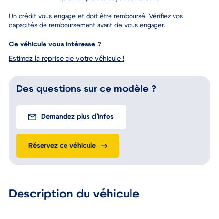
Un crédit vous engage et doit être remboursé. Vérifiez vos
capacités de remboursement avant de vous engager.
Ce véhicule vous intéresse ?
Estimez la reprise de votre véhicule !
Des questions sur ce modèle ?
Demandez plus d’infos
Réservez ce véhicule
Description du véhicule