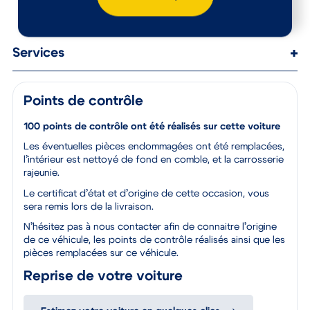
Services
Points de contrôle
100 points de contrôle ont été réalisés sur cette voiture
Les éventuelles pièces endommagées ont été remplacées,
l’intérieur est nettoyé de fond en comble, et la carrosserie
rajeunie.
Le certificat d’état et d’origine de cette occasion, vous
sera remis lors de la livraison.
N’hésitez pas à nous contacter afin de connaitre l’origine
de ce véhicule, les points de contrôle réalisés ainsi que les
pièces remplacées sur ce véhicule.
Reprise de votre voiture