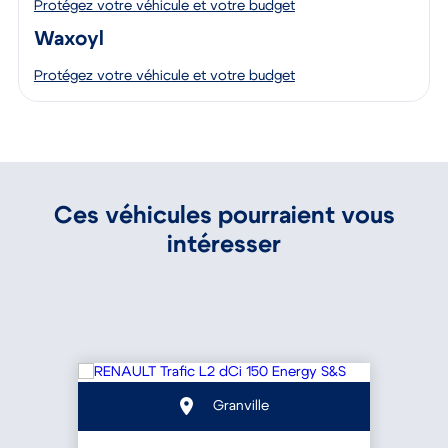
Protégez votre véhicule et votre budget
Waxoyl
Protégez votre véhicule et votre budget
Ces véhicules pourraient vous
intéresser
Granville