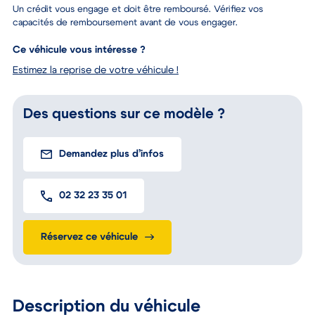
Un crédit vous engage et doit être remboursé. Vérifiez vos
capacités de remboursement avant de vous engager.
Ce véhicule vous intéresse ?
Estimez la reprise de votre véhicule !
Des questions sur ce modèle ?
Demandez plus d’infos
02 32 23 35 01
Réservez ce véhicule