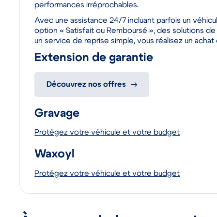
performances irréprochables.
Avec une assistance 24/7 incluant parfois un véhic
option « Satisfait ou Remboursé », des solutions de
un service de reprise simple, vous réalisez un achat
Extension de garantie
Découvrez nos offres
Gravage
Protégez votre véhicule et votre budget
Waxoyl
Protégez votre véhicule et votre budget