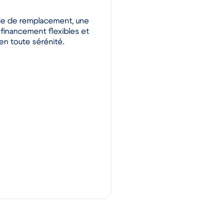
ule de remplacement, une
 financement flexibles et
 en toute sérénité.