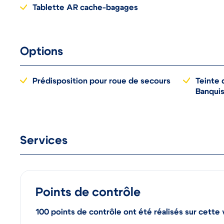
Tablette AR cache-bagages
Options
Prédisposition pour roue de secours
Teinte 
Banqui
Services
Points de contrôle
100 points de contrôle ont été réalisés sur cette 