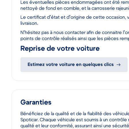
Les éventuelles pièces endommagées ont été rempla
nettoyé de fond en comble, et la carrosserie rajeuni
Le certificat d’état et d’origine de cette occasion, 
livraison.
N’hésitez pas à nous contacter afin de connaitre l’or
points de contrôle réalisés ainsi que les pièces rem
Reprise de votre voiture
Estimez votre voiture en quelques clics
Garanties
Bénéficiez de la qualité et de la fiabilité des véhicule
Spoticar. Chaque véhicule est soumis à un contrôle r
qualité et leur conformité, assurant ainsi une sécuri