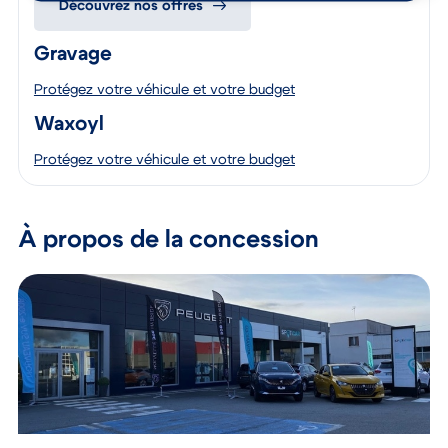
Découvrez nos offres
Gravage
Protégez votre véhicule et votre budget
Waxoyl
Protégez votre véhicule et votre budget
À propos de la concession