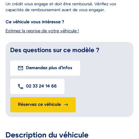
Un crédit vous engage et doit être remboursé. Vérifiez vos
capacités de remboursement avant de vous engager.
Ce véhicule vous intéresse ?
Estimez la reprise de votre véhicule !
Des questions sur ce modèle ?
Demandez plus d’infos
02 33 24 14 66
Réservez ce véhicule
Description du véhicule