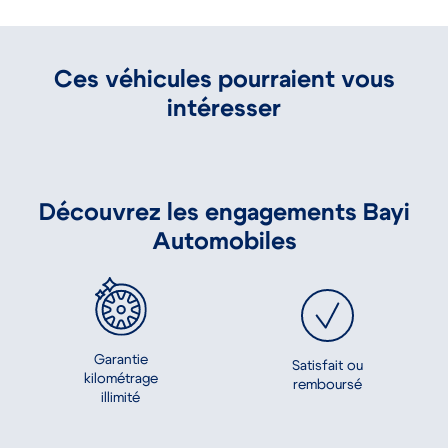
Ces véhicules pourraient vous
intéresser
Découvrez les engagements Bayi
Automobiles
Garantie
Satisfait ou
kilométrage
remboursé
illimité