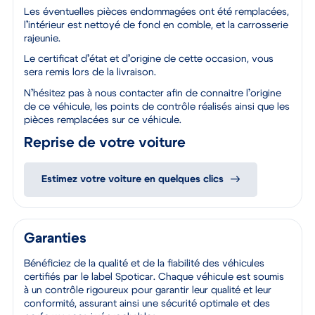
100 points de contrôle ont été réalisés sur cette voiture
Les éventuelles pièces endommagées ont été remplacées,
l’intérieur est nettoyé de fond en comble, et la carrosserie
rajeunie.
Le certificat d’état et d’origine de cette occasion, vous
sera remis lors de la livraison.
N’hésitez pas à nous contacter afin de connaitre l’origine
de ce véhicule, les points de contrôle réalisés ainsi que les
pièces remplacées sur ce véhicule.
Reprise de votre voiture
Estimez votre voiture en quelques clics
Garanties
Bénéficiez de la qualité et de la fiabilité des véhicules
certifiés par le label Spoticar. Chaque véhicule est soumis