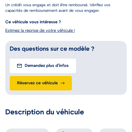
14 490 €
207.69 €/mois
ou
Un crédit vous engage et doit être remboursé. Vérifiez vos
capacités de remboursement avant de vous engager.
Ce véhicule vous intéresse ?
Estimez la reprise de votre véhicule !
Des questions sur ce modèle ?
Demandez plus d’infos
Réservez ce véhicule
Description du véhicule