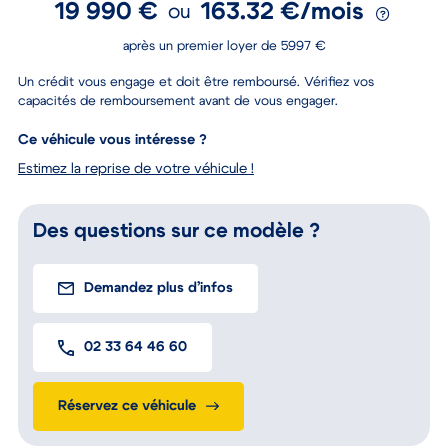
19 990 €
163.32 €/mois
ou
après un premier loyer de 5997 €
Un crédit vous engage et doit être remboursé. Vérifiez vos
capacités de remboursement avant de vous engager.
Ce véhicule vous intéresse ?
Estimez la reprise de votre véhicule !
Des questions sur ce modèle ?
Demandez plus d’infos
02 33 64 46 60
Réservez ce véhicule