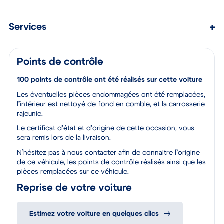
Services
Points de contrôle
100 points de contrôle ont été réalisés sur cette voiture
Les éventuelles pièces endommagées ont été remplacées,
l’intérieur est nettoyé de fond en comble, et la carrosserie
rajeunie.
Le certificat d’état et d’origine de cette occasion, vous
sera remis lors de la livraison.
N’hésitez pas à nous contacter afin de connaitre l’origine
de ce véhicule, les points de contrôle réalisés ainsi que les
pièces remplacées sur ce véhicule.
Reprise de votre voiture
Estimez votre voiture en quelques clics