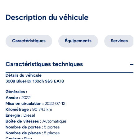
Description du véhicule
Caractéristiques
Équipements
Services
Caractéristiques techniques
Détails du véhicule
3008 BlueHDi 130ch S&S EAT8
Générales :
Année :
2022
Mise en circulation :
2022-07-12
Kilométrage :
90 743 km
Énergie :
Diesel
Boîte de vitesses :
Automatique
Nombre de portes :
5 portes
Nombre de places :
5 places