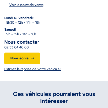
Voir le point de vente
Lundi au vendredi :
8h30 – 12h / 14h – 19h
Samedi :
9h – 12h / 14h – 18h
Nous contacter
02 33 64 46 60
Nous écrire
Estimez la reprise de votre véhicule !
Ces véhicules pourraient vous
intéresser