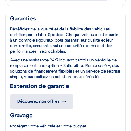
Garanties
Bénéficiez de la qualité et de la fiabilité des véhicules
certifiés par le label Spoticar. Chaque véhicule est soumis
à un contrôle rigoureux pour garantir leur qualité et leur
conformité, assurant ainsi une sécurité optimale et des
performances irréprochables.
Avec une assistance 24/7 incluant parfois un véhicule de
remplacement, une option « Satisfait ou Remboursé », des
solutions de financement flexibles et un service de reprise
simple, vous réalisez un achat en toute sérénité.
Extension de garantie
Découvrez nos offres
Gravage
Protégez votre véhicule et votre budget