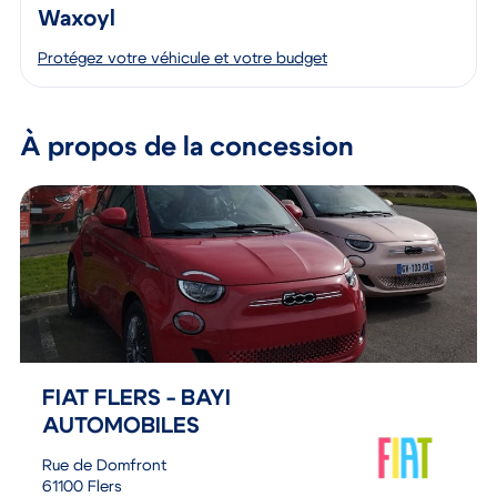
Waxoyl
Protégez votre véhicule et votre budget
À propos de la concession
FIAT FLERS - BAYI
AUTOMOBILES
Rue de Domfront
61100 Flers