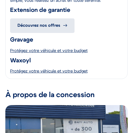
simple, vous réalisez un achat en toute sérénité.
Extension de garantie
Découvrez nos offres
Gravage
Protégez votre véhicule et votre budget
Waxoyl
Protégez votre véhicule et votre budget
À propos de la concession