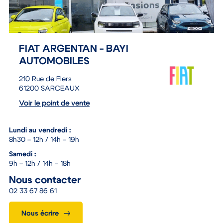
FIAT ARGENTAN - BAYI
AUTOMOBILES
210 Rue de Flers
61200 SARCEAUX
Voir le point de vente
Lundi au vendredi :
8h30 – 12h / 14h – 19h
Samedi :
9h – 12h / 14h – 18h
Nous contacter
02 33 67 86 61
Nous écrire