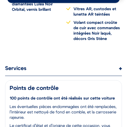
graphique et sonore
diamantées Lulea Noir
Vitres AR, custodes et
Orbital, vernis brillant
lunette AR teintées
Volant compact croûte
de cuir avec commandes
intégrées Noir laqué,
décors Gris Stène
Services
Points de contrôle
100 points de contrôle ont été réalisés sur cette voiture
Les éventuelles pièces endommagées ont été remplacées,
l’intérieur est nettoyé de fond en comble, et la carrosserie
rajeunie.
Le certificat d’état et d’origine de cette occasion, vous