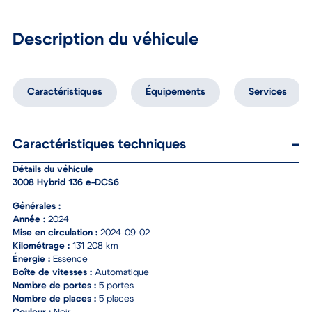
Description du véhicule
Caractéristiques
Équipements
Services
Caractéristiques techniques
Détails du véhicule
3008 Hybrid 136 e-DCS6
Générales :
Année :
2024
Mise en circulation :
2024-09-02
Kilométrage :
131 208 km
Énergie :
Essence
Boîte de vitesses :
Automatique
Nombre de portes :
5 portes
Nombre de places :
5 places