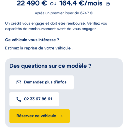
22 490 €
164.4 €/mois
ou
après un premier loyer de 6747 €
Un crédit vous engage et doit être remboursé. Vérifiez vos
capacités de remboursement avant de vous engager.
Ce véhicule vous intéresse ?
Estimez la reprise de votre véhicule !
Des questions sur ce modèle ?
Demandez plus d’infos
02 33 67 86 61
Réservez ce véhicule