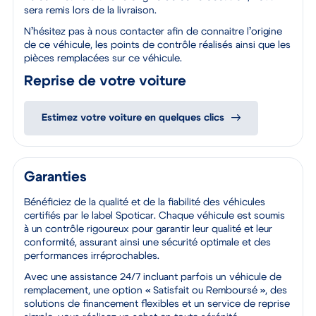
sera remis lors de la livraison.
N’hésitez pas à nous contacter afin de connaitre l’origine
de ce véhicule, les points de contrôle réalisés ainsi que les
pièces remplacées sur ce véhicule.
Reprise de votre voiture
Estimez votre voiture en quelques clics
Garanties
Bénéficiez de la qualité et de la fiabilité des véhicules
certifiés par le label Spoticar. Chaque véhicule est soumis
à un contrôle rigoureux pour garantir leur qualité et leur
conformité, assurant ainsi une sécurité optimale et des
performances irréprochables.
Avec une assistance 24/7 incluant parfois un véhicule de
remplacement, une option « Satisfait ou Remboursé », des
solutions de financement flexibles et un service de reprise