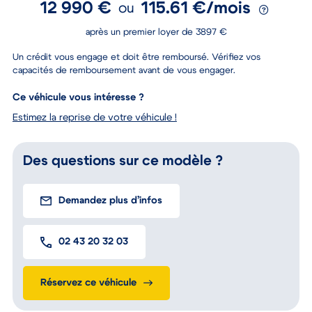
12 990 €
115.61 €/mois
ou
après un premier loyer de 3897 €
Un crédit vous engage et doit être remboursé. Vérifiez vos
capacités de remboursement avant de vous engager.
Ce véhicule vous intéresse ?
Estimez la reprise de votre véhicule !
Des questions sur ce modèle ?
Demandez plus d’infos
02 43 20 32 03
Réservez ce véhicule