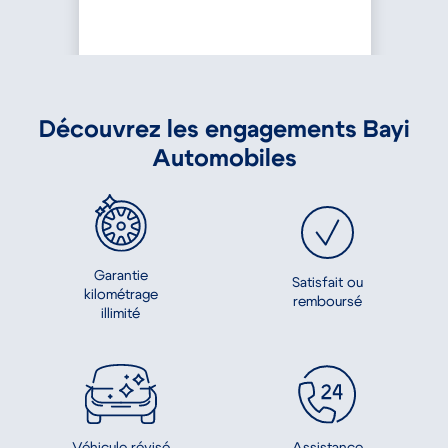
Découvrez les engagements Bayi
Automobiles
Garantie
Satisfait ou
kilométrage
remboursé
illimité
Assistance