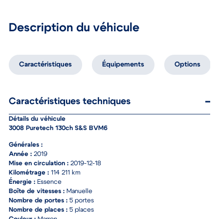
Description du véhicule
Caractéristiques
Équipements
Options
Caractéristiques techniques
Détails du véhicule
3008 Puretech 130ch S&S BVM6
Générales :
Année :
2019
Mise en circulation :
2019-12-18
Kilométrage :
114 211 km
Énergie :
Essence
Boîte de vitesses :
Manuelle
Nombre de portes :
5 portes
Nombre de places :
5 places