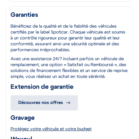
Garanties
Bénéficiez de la qualité et de la fiabilité des véhicules
certifiés par le label Spoticar. Chaque véhicule est soumis
à un contrôle rigoureux pour garantir leur qualité et leur
conformité, assurant ainsi une sécurité optimale et des
performances irréprochables.
Avec une assistance 24/7 incluant parfois un véhicule de
remplacement, une option « Satisfait ou Remboursé », des
solutions de financement flexibles et un service de reprise
simple, vous réalisez un achat en toute sérénité.
Extension de garantie
Découvrez nos offres
Gravage
Protégez votre véhicule et votre budget