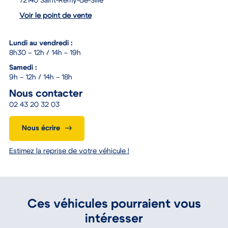
72140 Saint-Rémy-de-Sillé
Voir le point de vente
Lundi au vendredi :
8h30 – 12h / 14h – 19h
Samedi :
9h – 12h / 14h – 18h
Nous contacter
02 43 20 32 03
Nous écrire
Estimez la reprise de votre véhicule !
Ces véhicules pourraient vous
intéresser