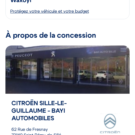
Waxoyl
Protégez votre véhicule et votre budget
À propos de la concession
CITROËN SILLE-LE-
GUILLAUME - BAYI
AUTOMOBILES
62 Rue de Fresnay