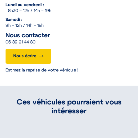
Lundi au vendredi :
8h30 – 12h / 14h – 19h
Samedi :
9h – 12h / 14h – 18h
Nous contacter
06 89 21 44 80
Nous écrire
Estimez la reprise de votre véhicule !
Ces véhicules pourraient vous
intéresser