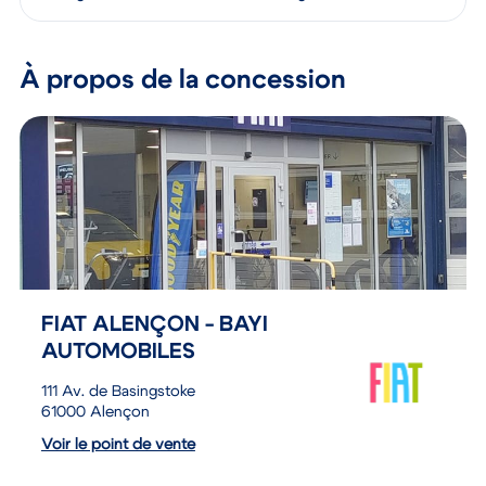
Protégez votre véhicule et votre budget
À propos de la concession
FIAT ALENÇON - BAYI
AUTOMOBILES
111 Av. de Basingstoke
61000 Alençon
Voir le point de vente