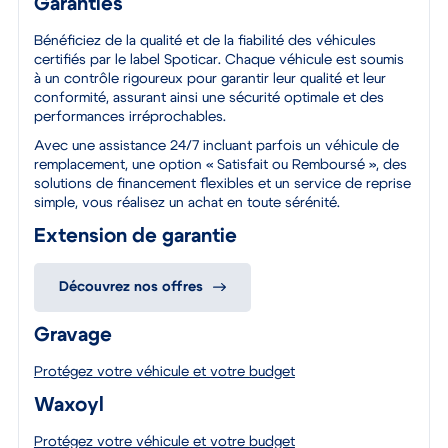
Garanties
Bénéficiez de la qualité et de la fiabilité des véhicules
certifiés par le label Spoticar. Chaque véhicule est soumis
à un contrôle rigoureux pour garantir leur qualité et leur
conformité, assurant ainsi une sécurité optimale et des
performances irréprochables.
Avec une assistance 24/7 incluant parfois un véhicule de
remplacement, une option « Satisfait ou Remboursé », des
solutions de financement flexibles et un service de reprise
simple, vous réalisez un achat en toute sérénité.
Extension de garantie
Découvrez nos offres
Gravage
Protégez votre véhicule et votre budget
Waxoyl