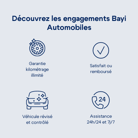
Découvrez les engagements Bayi
Automobiles
Garantie
Satisfait ou
kilométrage
remboursé
illimité
Assistance
Véhicule révisé
24h/24 et 7j/7
et contrôlé