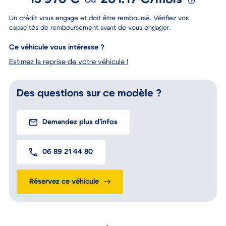
13 970 €
201.17 €/mois
ou
Un crédit vous engage et doit être remboursé. Vérifiez vos
capacités de remboursement avant de vous engager.
Ce véhicule vous intéresse ?
Estimez la reprise de votre véhicule !
Des questions sur ce modèle ?
Demandez plus d’infos
06 89 21 44 80
Réservez ce véhicule